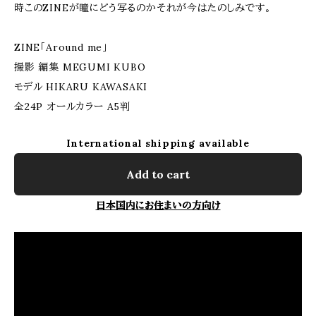
時このZINEが瞳にどう写るのかそれが今はたのしみです。
ZINE「Around me」
撮影 編集 MEGUMI KUBO
モデル HIKARU KAWASAKI
全24P オールカラー A5判
International shipping available
Add to cart
日本国内にお住まいの方向け