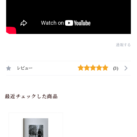
通報する
レビュー
(3)
最近チェックした商品