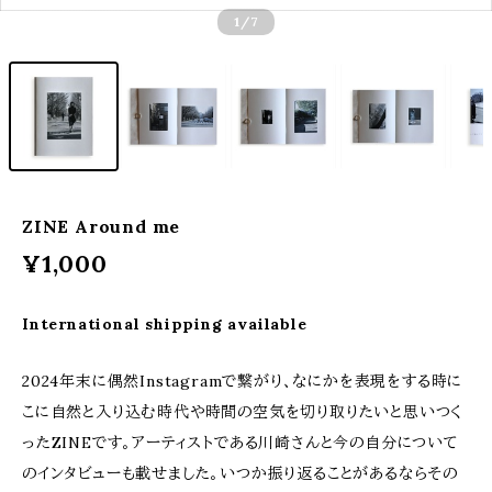
1
/7
ZINE Around me
¥1,000
International shipping available
2024年末に偶然Instagramで繋がり、なにかを表現をする時に
こに自然と入り込む時代や時間の空気を切り取りたいと思いつく
ったZINEです。アーティストである川崎さんと今の自分について
のインタビューも載せました。いつか振り返ることがあるならその