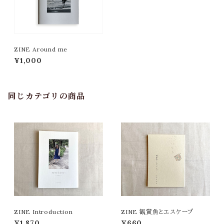
ZINE Around me
¥1,000
同じカテゴリの商品
ZINE Introduction
ZINE 観賞魚とエスケープ
¥1,870
¥660